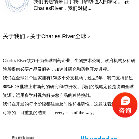
我们的热情来自于我们帮助他人的承诺。 在
CharlesRiver，我们对提...
关于我们
关于Charles River全球
>
>
Charles River致力于为全球制药企业、生物技术公司、政府机构及科研
院所提供必要产品及服务，加速其研究和药物开发进程。
我们在全球21个国家拥有150多个分支机构，过去5年，我们支持超过
80%FDA批准上市新药的研究和/或开发。我们的战略定位是协调全球
资源，运用多学科视角解决您产品的独特挑战。
我们在开发的每个阶段都注重及时性和准确性，这意味着您可以依靠
可靠的、可重复的结果——every step of the way。