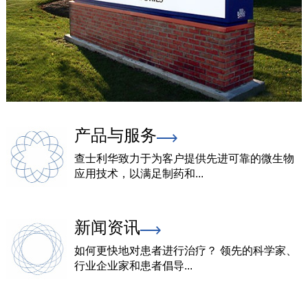
产品与服务
查士利华致力于为客户提供先进可靠的微生物
应用技术，以满足制药和...
新闻资讯
如何更快地对患者进行治疗？ 领先的科学家、
行业企业家和患者倡导...