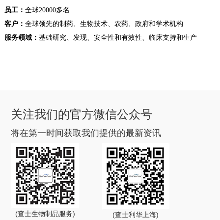
员工：
全球20000多名
客户：
全球领先的制药、生物技术、农药、政府和学术机构
服务领域：
基础研究、发现、安全性和有效性、临床支持和生产
关注我们的官方微信公众号
将在第一时间获取我们提供的最新资讯
(查士生物制品服务)
(查士利华上海)