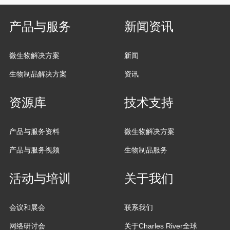
产品与服务
新闻资讯
微生物解决方案
新闻
生物制品解决方案
资讯
资源库
技术支持
产品与服务资料
微生物解决方案
产品与服务视频
生物制品服务
活动与培训
关于我们
会议和展会
联系我们
网络研讨会
关于Charles River全球