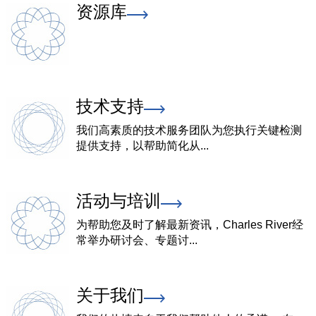
资源库
技术支持
我们高素质的技术服务团队为您执行关键检测
提供支持，以帮助简化从...
活动与培训
为帮助您及时了解最新资讯，Charles River经
常举办研讨会、专题讨...
关于我们