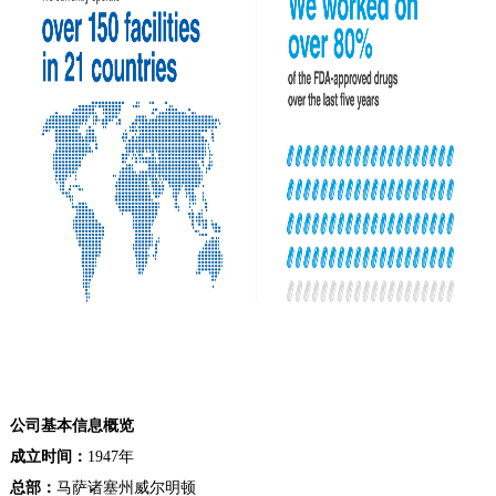
公司基本信息概览
成立时间：
1947年
总部：
马萨诸塞州威尔明顿