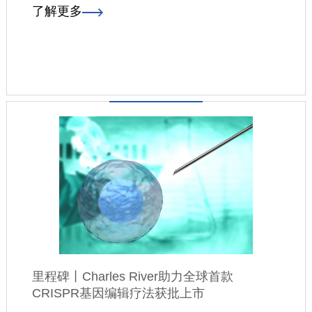
了解更多
里程碑丨Charles River助力全球首款
CRISPR基因编辑疗法获批上市