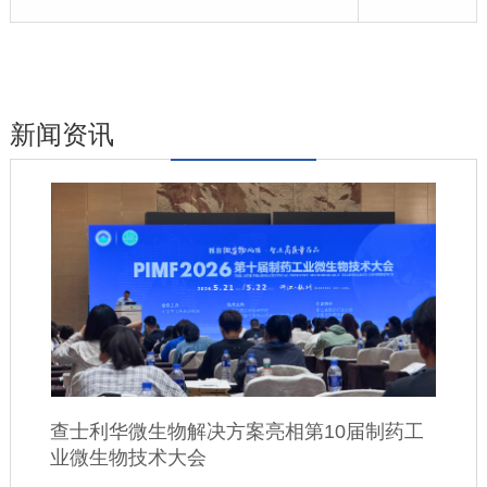
新闻资讯
查士利华微生物解决方案亮相第10届制药工
业微生物技术大会