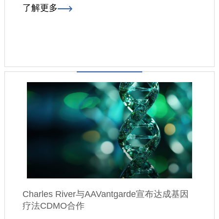
了解更多
Charles River与AAVantgarde宣布达成基因
疗法CDMO合作