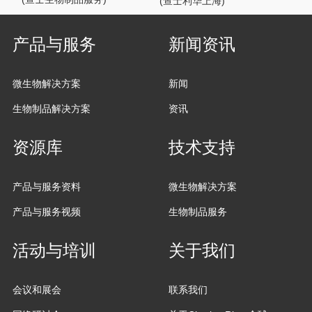
(查士利华上海)
产品与服务
新闻资讯
微生物解决方案
新闻
生物制品解决方案
资讯
资源库
技术支持
产品与服务资料
微生物解决方案
产品与服务视频
生物制品服务
活动与培训
关于我们
会议和展会
联系我们