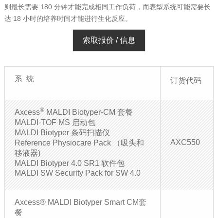
则最长需要 180 分钟才能完成相同工作负荷，而表型系统可能需要长
达 18 小时的培养时间才能进行生化反应。
索取报价 / 信息
系 统
订货代码
®
Axcess
MALDI Biotyper-CM 套餐
MALDI-TOF MS 启动包
MALDI Biotyper 条码扫描仪
AXC550
Reference Physiocare Pack （吸头和
移液器)
MALDI Biotyper 4.0 SR1
软件包
MALDI SW Security Pack for SW 4.0
Axcess® MALDI Biotyper Smart CM套
餐