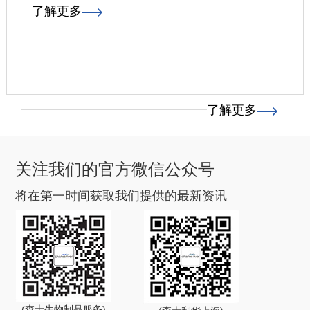
了解更多
了解更多
关注我们的官方微信公众号
将在第一时间获取我们提供的最新资讯
(查士生物制品服务)