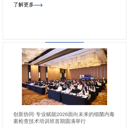
了解更多
创新协同·专业赋能2026面向未来的细菌内毒
素检查技术培训班首期圆满举行