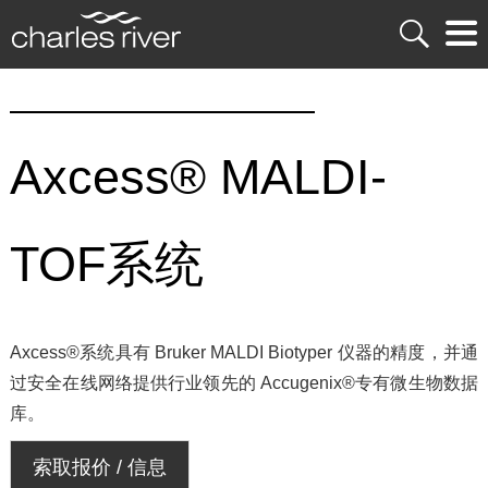
Axcess® MALDI-
TOF系统
Axcess®系统具有 Bruker MALDI Biotyper 仪器的精度，并通
过安全在线网络提供行业领先的 Accugenix®专有微生物数据
库。
索取报价 / 信息