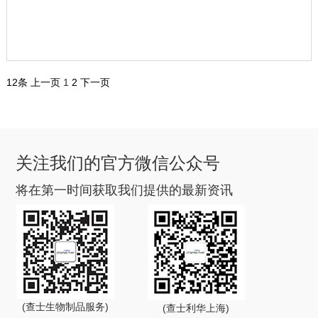
12条
上一页
1
2
下一页
关注我们的官方微信公众号
将在第一时间获取我们提供的最新资讯
(查士生物制品服务)
(查士利华上海)