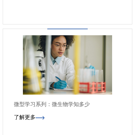
微型学习系列：微生物学知多少
了解更多