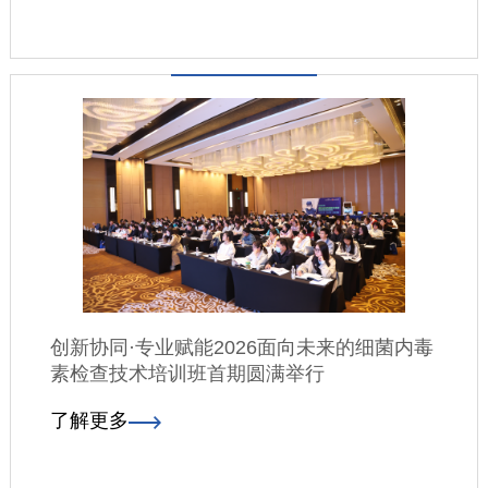
创新协同·专业赋能2026面向未来的细菌内毒
素检查技术培训班首期圆满举行
了解更多