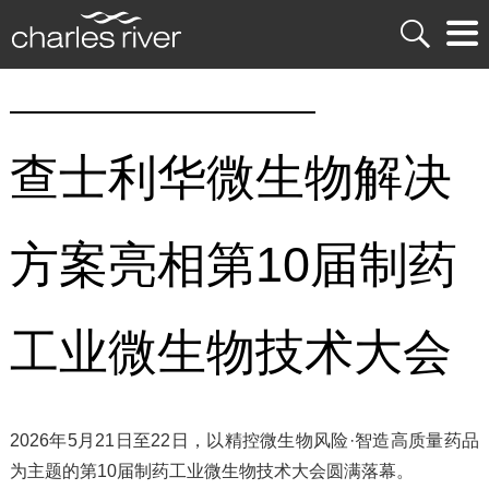
查士利华微生物解决
方案亮相第10届制药
工业微生物技术大会
2026年5月21日至22日，以精控微生物风险·智造高质量药品
为主题的第10届制药工业微生物技术大会圆满落幕。