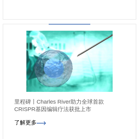
里程碑丨Charles River助力全球首款
CRISPR基因编辑疗法获批上市
了解更多