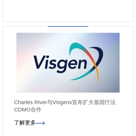
Charles River与Visgenx宣布扩大基因疗法
CDMO合作
了解更多