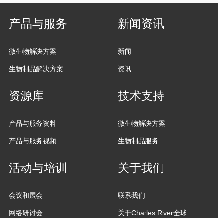
产品与服务
新闻资讯
微生物解决方案
新闻
生物制品解决方案
资讯
资源库
技术支持
产品与服务资料
微生物解决方案
产品与服务视频
生物制品服务
活动与培训
关于我们
会议和展会
联系我们
网络研讨会
关于Charles River全球