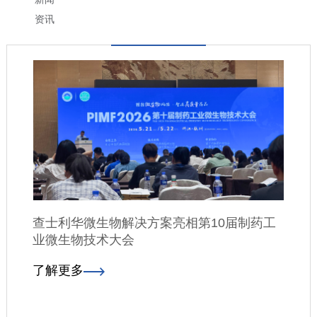
资讯
查士利华微生物解决方案亮相第10届制药工
业微生物技术大会
了解更多