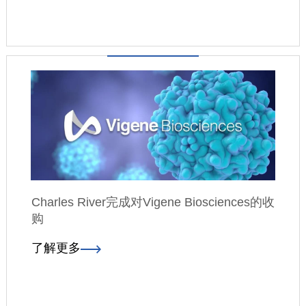
Charles River完成对Vigene Biosciences的收
购
了解更多