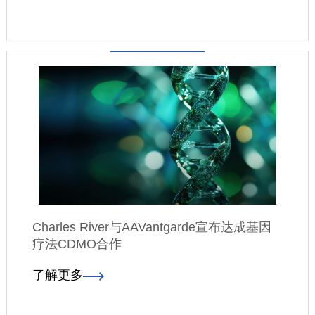
Charles River与AAVantgarde宣布达成基因
疗法CDMO合作
了解更多