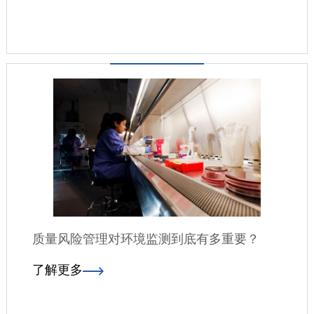
质量风险管理对环境监测到底有多重要？
了解更多