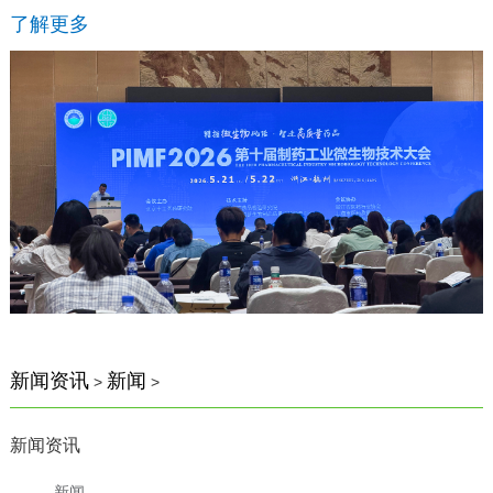
了解更多
新闻资讯
新闻
>
>
新闻资讯
新闻