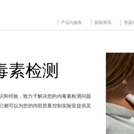
产品与服务
新闻资讯
资源
 内毒素检测
业知识和经验，致力于解决您的内毒素检测问题
们都可以为您的内部质量控制实验室提供灵