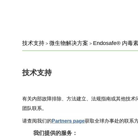
技术支持
微生物解决方案
Endosafe® 内
>
>
技术支持
有关内部故障排除、方法建立、法规指南或其他技术问题的进一步帮助，
团队联系。
请查阅我们的
Partners page
获取全球办事处的联系
我们提供的服务：