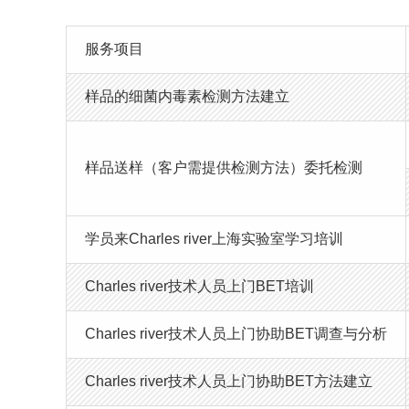
服务项目
样品的细菌内毒素检测方法建立
样品送样（客户需提供检测方法）委托检测
学员来Charles river上海实验室学习培训
Charles river技术人员上门BET培训
Charles river技术人员上门协助BET调查与分析
Charles river技术人员上门协助BET方法建立