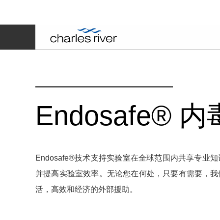
Endosafe®
Endosafe®技术支持实验室在全球范围内共享专
并提高实验室效率。无论您在何处，只要有需要，我
活，高效和经济的外部援助。