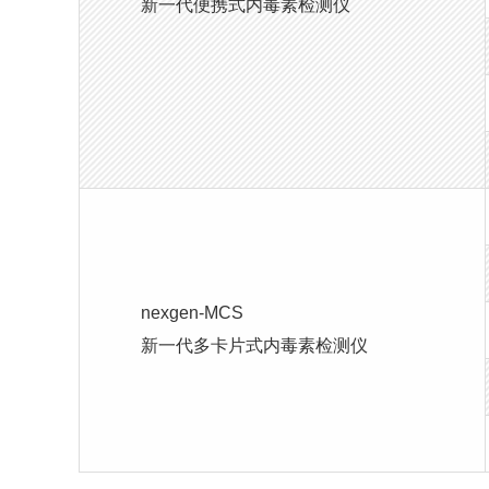
新一代便携式内毒素检测仪
nexgen-MCS
新一代多卡片式内毒素检测仪