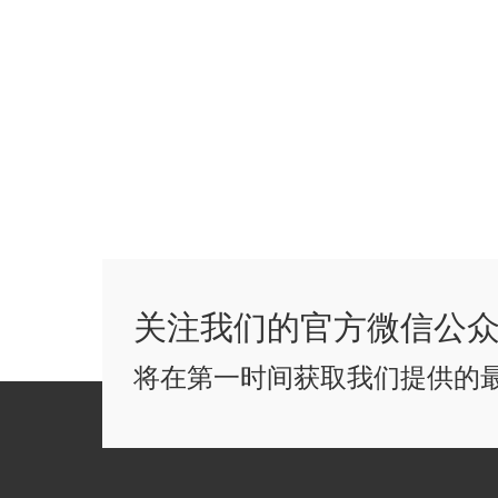
关注我们的官方微信公
将在第一时间获取我们提供的