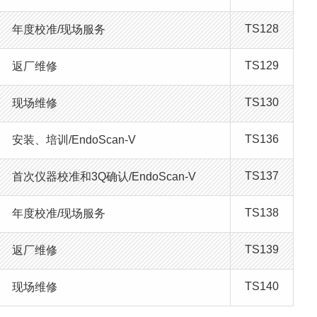
TS128
年度校准/现场服务
TS129
返厂维修
TS130
现场维修
TS136
安装、培训/EndoScan-V
TS137
首次仪器校准和3Q确认/EndoScan-V
TS138
年度校准/现场服务
TS139
返厂维修
TS140
现场维修