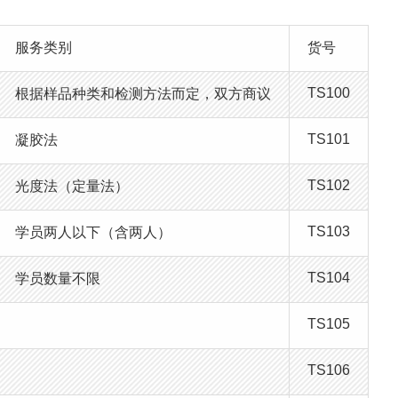
服务类别
货号
TS100
根据样品种类和检测方法而定，双方商议
TS101
凝胶法
TS102
光度法（定量法）
TS103
学员两人以下（含两人）
TS104
学员数量不限
TS105
TS106