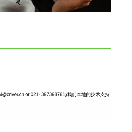
ver.cn or 021- 39739878与我们本地的技术支持