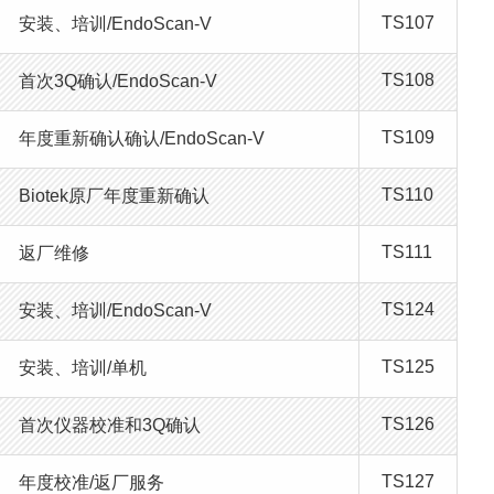
TS107
安装、培训/EndoScan-V
TS108
首次3Q确认/EndoScan-V
TS109
年度重新确认确认/EndoScan-V
TS110
Biotek原厂年度重新确认
TS111
返厂维修
TS124
安装、培训/EndoScan-V
TS125
安装、培训/单机
TS126
首次仪器校准和3Q确认
TS127
年度校准/返厂服务