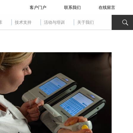
客户门户
联系我们
在线留言
库
技术支持
活动与培训
关于我们