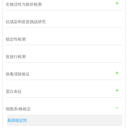
生物活性与效价检测
抗感染和疫苗挑战研究
稳定性检测
批放行检测
病毒清除验证
蛋白表征
细胞系/株检定
基因稳定性