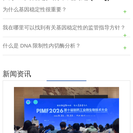
为什么基因稳定性很重要？
我在哪里可以找到有关基因稳定性的监管指导方针？
什么是 DNA 限制性内切酶分析？
新闻资讯