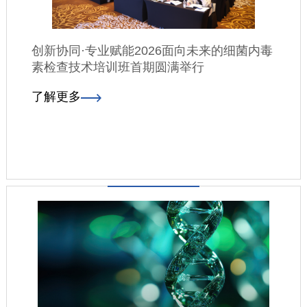
创新协同·专业赋能2026面向未来的细菌内毒
素检查技术培训班首期圆满举行
了解更多