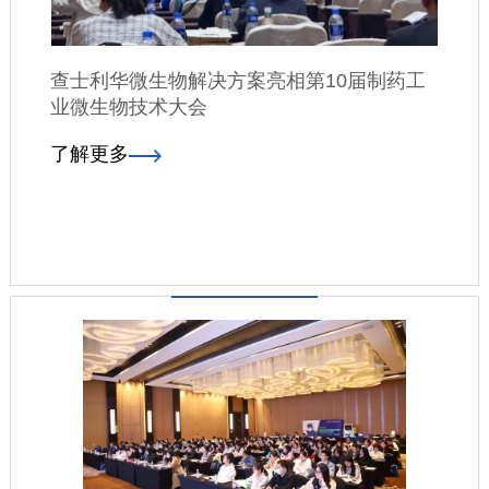
查士利华微生物解决方案亮相第10届制药工
业微生物技术大会
了解更多