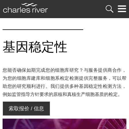
基因稳定性
您能否确保如期完成您的细胞库研究？与服务提供商合作，
为您的细胞库建库和细胞系检定检测提供完整服务，可以帮
助您的研究顺利进行。我们提供多种基因稳定性检测方法，
例如监管指导方针要求的原核和真核生产细胞基质的检定。
索取报价 / 信息