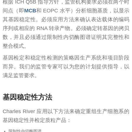
根据 ICH Q5B 指导方针，监管机构要求必须在两个时
间点（即
MCB
和 EOPC 水平）分析细胞基质，以显示
其基因稳定性。必须应用方法来确认表达载体的编码
序列或相应的 RNA 转录产物。必须确定转基因的拷贝
数，并且必须通过限制性内切酶图谱证明其完整性和
整合模式。
基因检定和稳定性检测的策略因生产系统和项目阶段
而异。我们的监管专家可以为您的计划提供指导，以
满足监管要求。
基因稳定性方法
Charles River 应用以下方法来确定重组生产细胞系的
基因稳定性并检定质粒产品：
限制性内切酶图谱