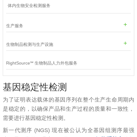
体内生物安全检测服务
生产服务
生物制品检测与生产设施
RightSource℠ 生物制品人力外包服务
基因稳定性检测
为了证明表达载体的基因序列在整个生产生命周期内
是稳定的，以确保产品和生产过程的质量和一致性，
需要进行基因稳定性检测。
新一代测序 (NGS) 现在被公认为全基因组测序最强