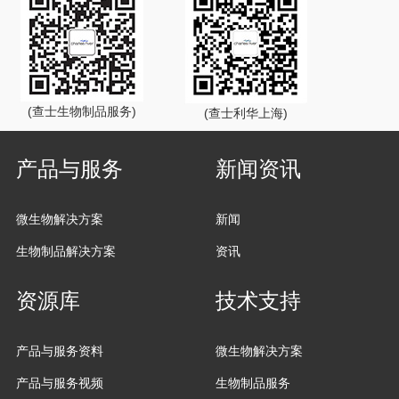
(查士生物制品服务)
(查士利华上海)
产品与服务
新闻资讯
微生物解决方案
新闻
生物制品解决方案
资讯
资源库
技术支持
产品与服务资料
微生物解决方案
产品与服务视频
生物制品服务