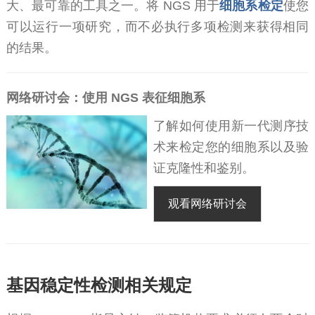
大、最可靠的工具之一。将 NGS 用于
细胞系检定
使您
可以运行一项研究，而不必执行多项检测来获得相同
的结果。
网络研讨会：使用 NGS 表征细胞系
了解如何使用新一代测序技
术来检定您的细胞系以及验
证克隆性和鉴别。
观看网络研讨会
基因稳定性检测相关规定