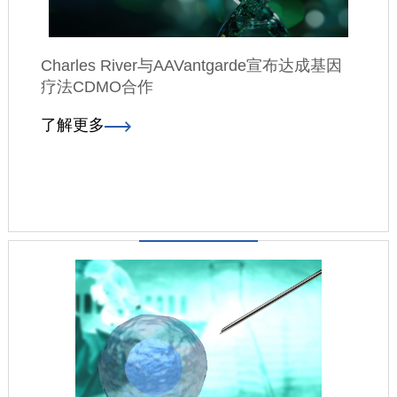
Charles River与AAVantgarde宣布达成基因
疗法CDMO合作
了解更多