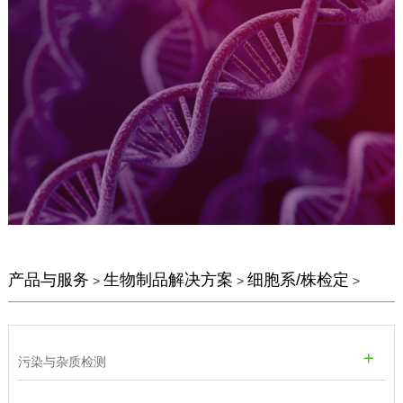
产品与服务
生物制品解决方案
细胞系/株检定
>
>
>
污染与杂质检测