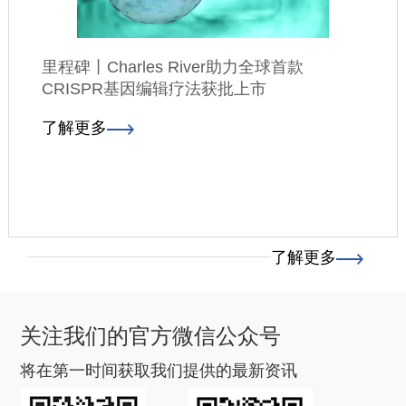
里程碑丨Charles River助力全球首款
CRISPR基因编辑疗法获批上市
了解更多
了解更多
关注我们的官方微信公众号
将在第一时间获取我们提供的最新资讯