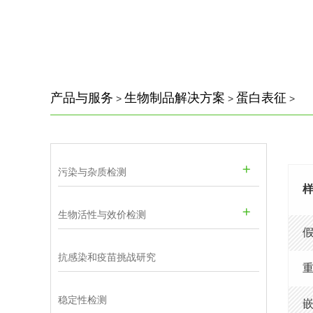
产品与服务
生物制品解决方案
蛋白表征
>
>
>
污染与杂质检测
生物活性与效价检测
抗感染和疫苗挑战研究
稳定性检测