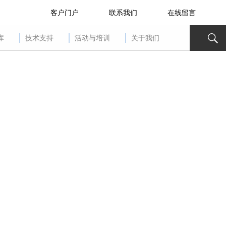
客户门户
联系我们
在线留言
库
技术支持
活动与培训
关于我们