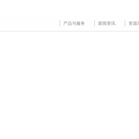
产品与服务
新闻资讯
资源