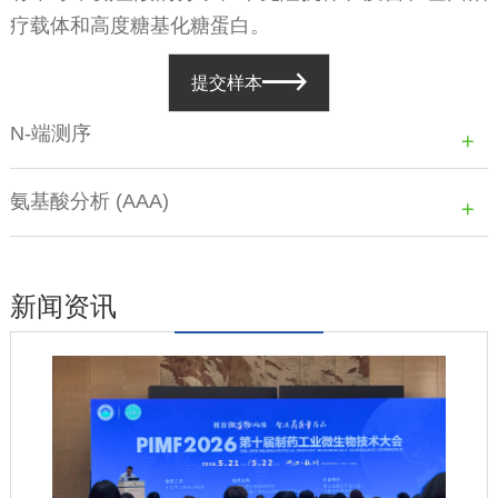
疗载体和高度糖基化糖蛋白。
提交样本
N-端测序
氨基酸分析 (AAA)
新闻资讯