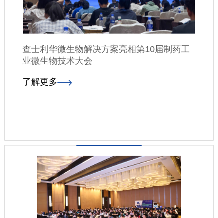
查士利华微生物解决方案亮相第10届制药工
业微生物技术大会
了解更多