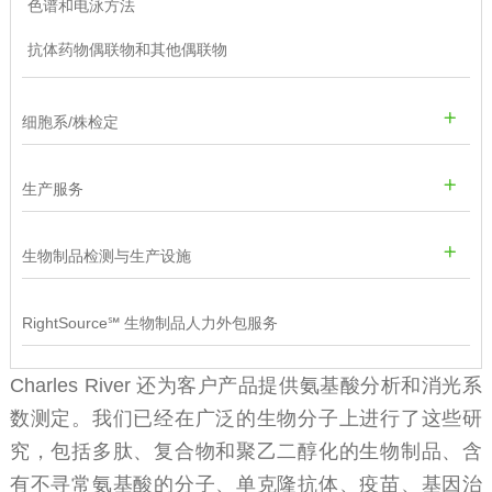
色谱和电泳方法
抗体药物偶联物和其他偶联物
细胞系/株检定
生产服务
生物制品检测与生产设施
RightSource℠ 生物制品人力外包服务
Charles River 还为客户产品提供氨基酸分析和消光系
数测定。我们已经在广泛的生物分子上进行了这些研
究，包括多肽、复合物和聚乙二醇化的生物制品、含
有不寻常氨基酸的分子、单克隆抗体、疫苗、基因治