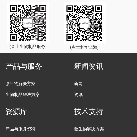
(查士生物制品服务)
(查士利华上海)
产品与服务
新闻资讯
微生物解决方案
新闻
生物制品解决方案
资讯
资源库
技术支持
产品与服务资料
微生物解决方案