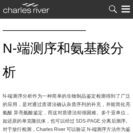
N-端测序和氨基酸分
析
N-端测序分析作为一种简单的生物制品鉴定检测得到了广泛
的应用，是对通过质谱法确认杂质序列的补充，并能简化亮
氨酸 异亮氨酸鉴定，而这对质谱法却很困难。多个亚单位，
如还原的单克隆抗体，也可以经过 SDS-PAGE 分离后测序。
对于放行检测，Charles River 可以验证 N-端测序方法作为鉴