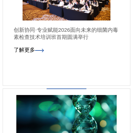
创新协同·专业赋能2026面向未来的细菌内毒
素检查技术培训班首期圆满举行
了解更多