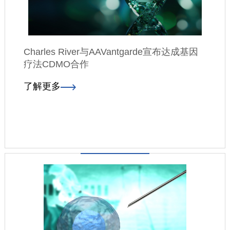
Charles River与AAVantgarde宣布达成基因
疗法CDMO合作
了解更多