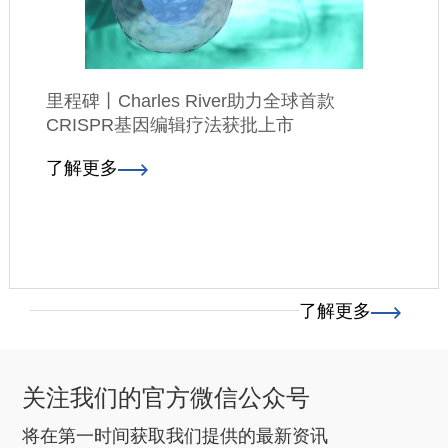
里程碑丨Charles River助力全球首款
CRISPR基因编辑疗法获批上市
了解更多
了解更多
关注我们的官方微信公众号
将在第一时间获取我们提供的最新资讯