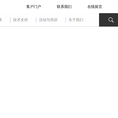
客户门户
联系我们
在线留言
库
技术支持
活动与培训
关于我们