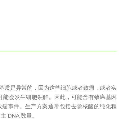
胞基质是异常的，因为这些细胞或者致瘤，或者实
可能会发生细胞裂解。因此，可能含有致癌基因
生致瘤事件。生产方案通常包括去除核酸的纯化程
 DNA 数量。