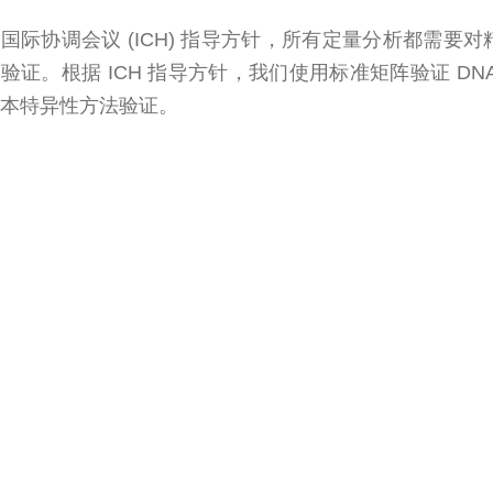
国际协调会议 (ICH) 指导方针，所有定量分析都需
验证。根据 ICH 指导方针，我们使用标准矩阵验证 D
本特异性方法验证。