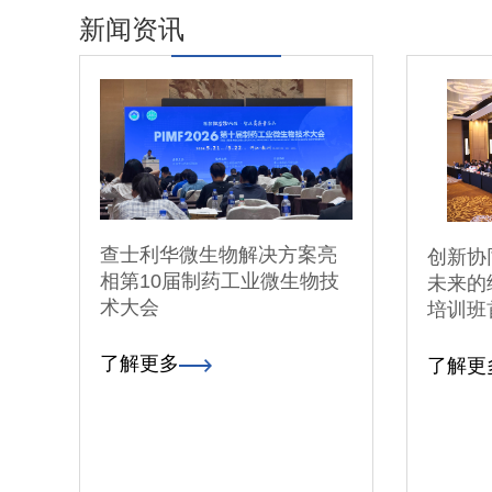
新闻资讯
查士利华微生物解决方案亮
创新协
相第10届制药工业微生物技
未来的
术大会
培训班
了解更多
了解更