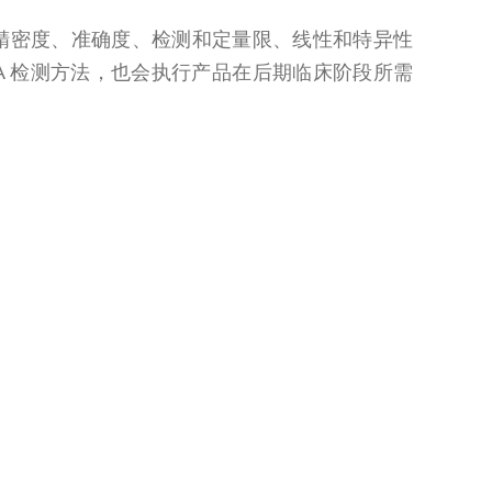
要对精密度、准确度、检测和定量限、线性和特异性
NA 检测方法，也会执行产品在后期临床阶段所需