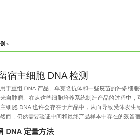
测
>
留宿主细胞 DNA 检测
用于重组 DNA 产品、单克隆抗体和一些疫苗的许多细
上来自肿瘤。在从这些细胞培养系统制造产品的过程中，
主细胞 DNA 也许会存在于产品中，从而导致受体发
然而，仍然需要验证中间和最终产品样本中存在的残留宿主
留 DNA 定量方法