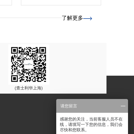
了解更多
(查士利华上海)
请您留言
感谢您的关注，当前客服人员不在
线，请填写一下您的信息，我们会
尽快和您联系。