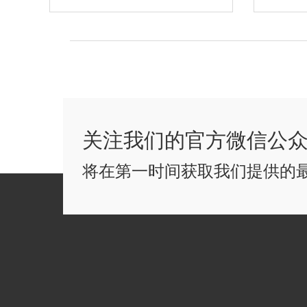
关注我们的官方微信公
将在第一时间获取我们提供的