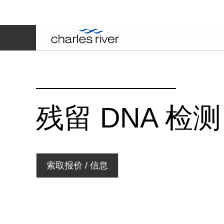
残留 DNA 检测
索取报价 / 信息