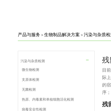
产品与服务
生物制品解决方案
污染与杂质检
>
>
残
污染与杂质检测
微生物检测
目前
际
支原体检测
的宿
无菌检测
序；
热原、内毒素和单核细胞活化检测
残
病毒安全性检测